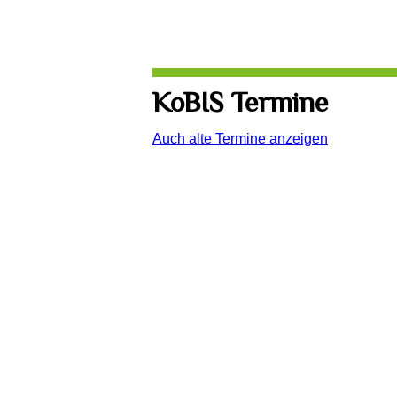
KoBIS Termine
Auch alte Termine anzeigen